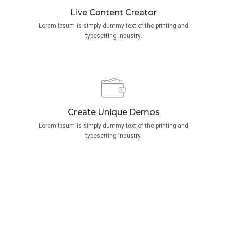
Live Content Creator
Lorem Ipsum is simply dummy text of the printing and
typesetting industry.
Create Unique Demos
Lorem Ipsum is simply dummy text of the printing and
typesetting industry.