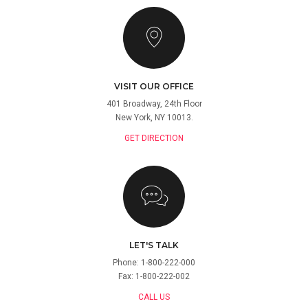
VISIT OUR OFFICE
401 Broadway, 24th Floor
New York, NY 10013.
GET DIRECTION
LET'S TALK
Phone: 1-800-222-000
Fax: 1-800-222-002
CALL US