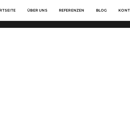
RTSEITE
ÜBER UNS
REFERENZEN
BLOG
KONT