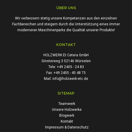
ÜBER UNS
Wir verbessern stetig unsere Kompetenzen aus den einzelnen
Fachbereichen und steigern durch die Unterstützung eines immer
moderneren Maschinenparks die Qualität unserer Produkte!
KONTAKT
HOLZWERK Et Cetera GmbH
Ginsterweg 3 52146 Würselen
Tele: +49 2405 - 24 83
Fax: +49 2405 - 45 48 75
Mail: info@holzwerk-etc.de
SITEMAP
Teamwerk
Unsere Holzwerke
Blogwerk
Kontakt
Impressum & Datenschutz