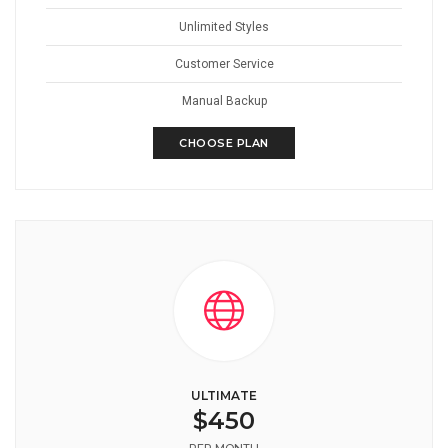
Unlimited Styles
Customer Service
Manual Backup
CHOOSE PLAN
ULTIMATE
$450