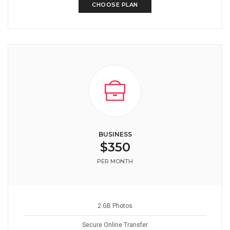
CHOOSE PLAN
BUSINESS
$350
PER MONTH
2 GB Photos
Secure Online Transfer