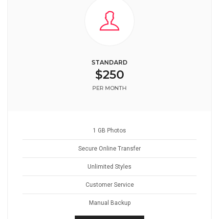
STANDARD
$250
PER MONTH
1 GB Photos
Secure Online Transfer
Unlimited Styles
Customer Service
Manual Backup