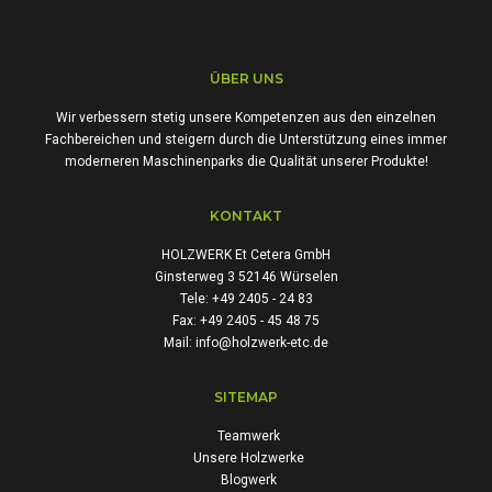
ÜBER UNS
Wir verbessern stetig unsere Kompetenzen aus den einzelnen
Fachbereichen und steigern durch die Unterstützung eines immer
moderneren Maschinenparks die Qualität unserer Produkte!
KONTAKT
HOLZWERK Et Cetera GmbH
Ginsterweg 3 52146 Würselen
Tele: +49 2405 - 24 83
Fax: +49 2405 - 45 48 75
Mail: info@holzwerk-etc.de
SITEMAP
Teamwerk
Unsere Holzwerke
Blogwerk