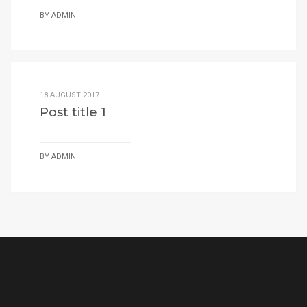
BY
ADMIN
18 AUGUST 2017
Post title 1
BY
ADMIN