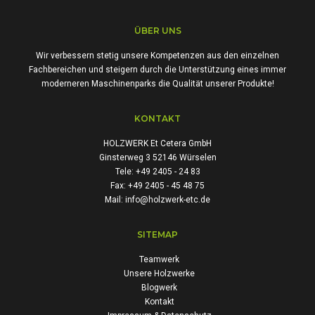
ÜBER UNS
Wir verbessern stetig unsere Kompetenzen aus den einzelnen
Fachbereichen und steigern durch die Unterstützung eines immer
moderneren Maschinenparks die Qualität unserer Produkte!
KONTAKT
HOLZWERK Et Cetera GmbH
Ginsterweg 3 52146 Würselen
Tele: +49 2405 - 24 83
Fax: +49 2405 - 45 48 75
Mail: info@holzwerk-etc.de
SITEMAP
Teamwerk
Unsere Holzwerke
Blogwerk
Kontakt