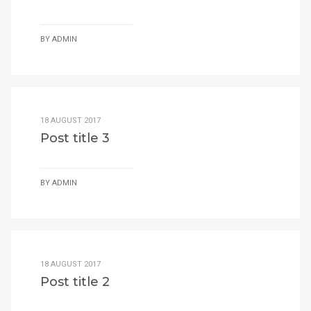
BY
ADMIN
18 AUGUST 2017
Post title 3
BY
ADMIN
18 AUGUST 2017
Post title 2