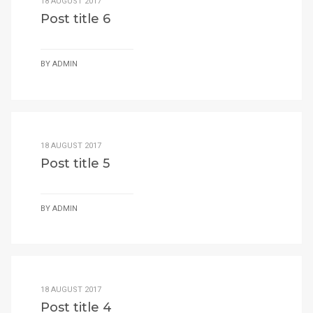
18 AUGUST 2017
Post title 6
BY
ADMIN
18 AUGUST 2017
Post title 5
BY
ADMIN
18 AUGUST 2017
Post title 4