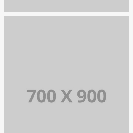
PORTFOLIO TITLE 17
PORTFOLIO MULTIPLE CAROUSEL