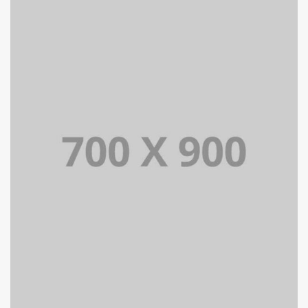
PORTFOLIO MULTIPLE CAROUSEL