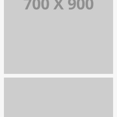
PORTFOLIO TITLE 19
PORTFOLIO MULTIPLE CAROUSEL