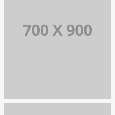
PORTFOLIO TITLE 18