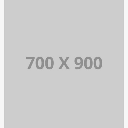
PORTFOLIO MULTIPLE CAROUSEL