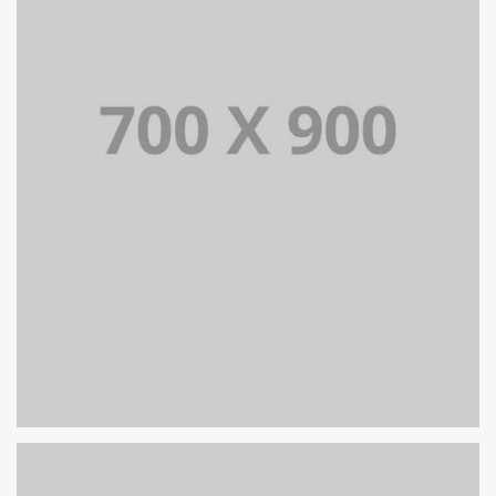
PORTFOLIO TITLE 18