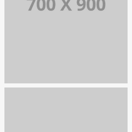
PORTFOLIO TITLE 19
PORTFOLIO MULTIPLE CAROUSEL