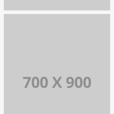
PORTFOLIO TITLE 16
PORTFOLIO MULTIPLE CAROUSEL