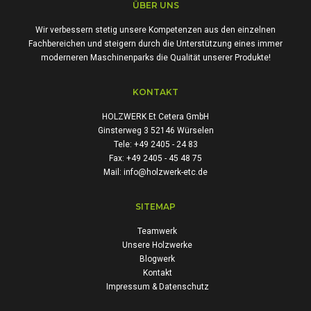
ÜBER UNS
Wir verbessern stetig unsere Kompetenzen aus den einzelnen
Fachbereichen und steigern durch die Unterstützung eines immer
moderneren Maschinenparks die Qualität unserer Produkte!
KONTAKT
HOLZWERK Et Cetera GmbH
Ginsterweg 3 52146 Würselen
Tele: +49 2405 - 24 83
Fax: +49 2405 - 45 48 75
Mail: info@holzwerk-etc.de
SITEMAP
Teamwerk
Unsere Holzwerke
Blogwerk
Kontakt
Impressum & Datenschutz