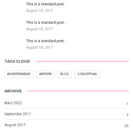
This is a standard post…
August 18, 2017
This is a standard post…
August 18, 2017
This is a standard post…
August 18, 2017
TAGS CLOUD
ADVERTISEMENT
ARTISTRY
BLOG
CONCEPTUAL
ARCHIVE
März 2022
1
September 2017
3
August 2017
20