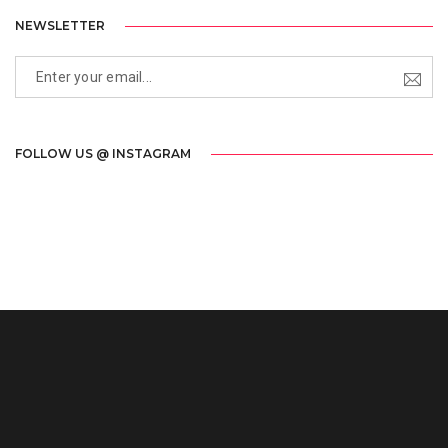
NEWSLETTER
FOLLOW US @ INSTAGRAM