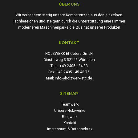
ÜBER UNS
Wir verbessern stetig unsere Kompetenzen aus den einzelnen
Fachbereichen und steigern durch die Unterstützung eines immer
moderneren Maschinenparks die Qualität unserer Produkte!
KONTAKT
HOLZWERK Et Cetera GmbH
Ginsterweg 3 52146 Würselen
Tele: +49 2405 - 24 83
Fax: +49 2405 - 45 48 75
Mail: info@holzwerk-etc.de
SITEMAP
Teamwerk
Unsere Holzwerke
Blogwerk
Kontakt
Impressum & Datenschutz