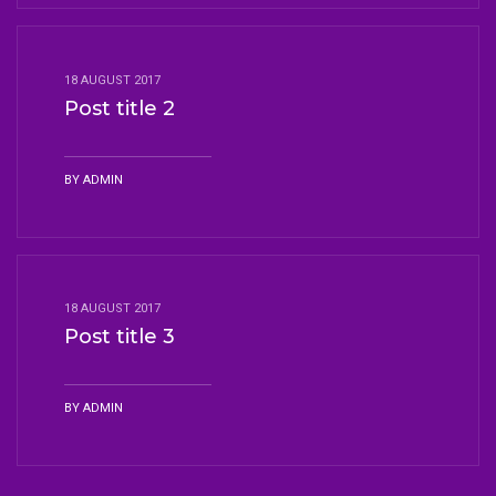
18 AUGUST 2017
Post title 2
BY
ADMIN
18 AUGUST 2017
Post title 3
BY
ADMIN