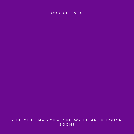
OUR CLIENTS
FILL OUT THE FORM AND WE'LL BE IN TOUCH
SOON!